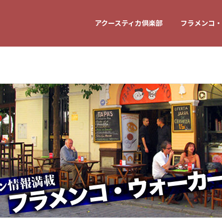
アクースティカ倶楽部
フラメンコ・