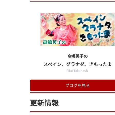
高橋英子の
スペイン、グラナダ、きもったま
Eiko Takahashi
ブログを見る
更新情報