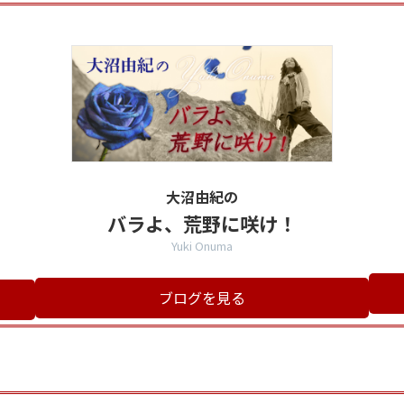
大沼由紀の
バラよ、荒野に咲け！
Yuki Onuma
ブログを見る