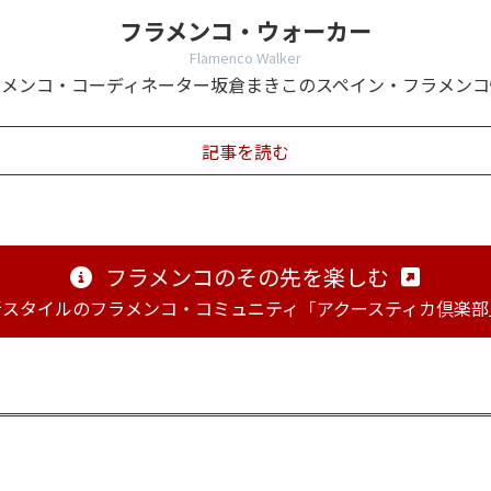
フラメンコ・ウォーカー
Flamenco Walker
ラメンコ・コーディネーター坂倉まきこのスペイン・フラメンコ
記事を読む
フラメンコのその先を楽しむ
新スタイルのフラメンコ・コミュニティ「アクースティカ倶楽部