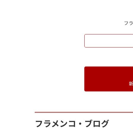
フ
フラメンコ・ブログ