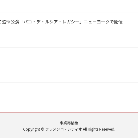
て追悼公演「パコ・デ・ルシア・レガシー」ニューヨークで開催
事業再構築
Copyright © フラメンコ・シティオ All Rights Reserved.