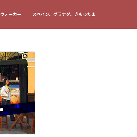
ウォーカー
スペイン、グラナダ、きもったま