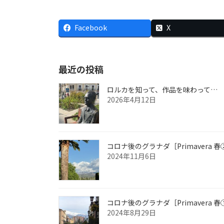
Facebook
X
最近の投稿
ロルカを知って、作品を味わって…
2026年4月12日
コロナ後のグラナダ［Primavera 春
2024年11月6日
コロナ後のグラナダ［Primavera 春
2024年8月29日