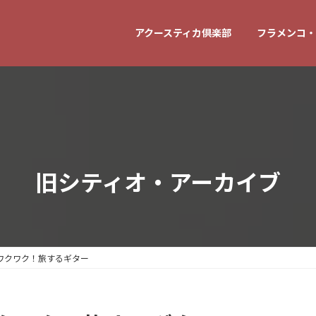
アクースティカ倶楽部
フラメンコ・
旧シティオ・アーカイブ
ワクワク！旅するギター