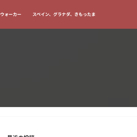
ウォーカー
スペイン、グラナダ、きもったま