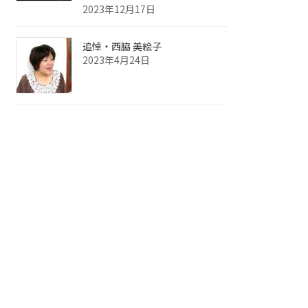
2023年12月17日
追悼・西脇 美絵子
2023年4月24日