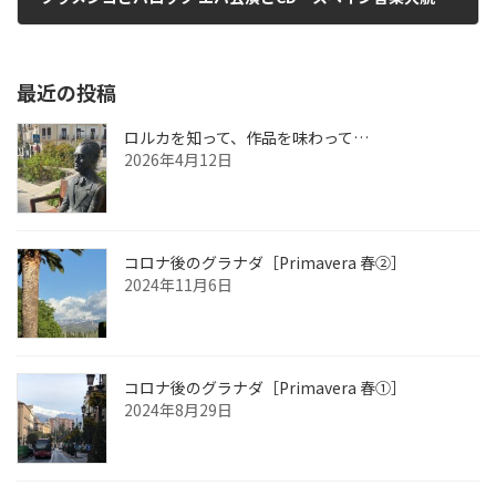
2013年6月2日
最近の投稿
ロルカを知って、作品を味わって…
2026年4月12日
コロナ後のグラナダ［Primavera 春②］
2024年11月6日
コロナ後のグラナダ［Primavera 春①］
2024年8月29日