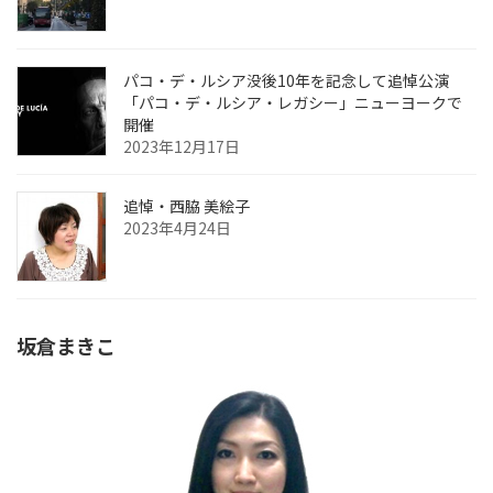
パコ・デ・ルシア没後10年を記念して追悼公演
「パコ・デ・ルシア・レガシー」ニューヨークで
開催
2023年12月17日
追悼・西脇 美絵子
2023年4月24日
坂倉まきこ