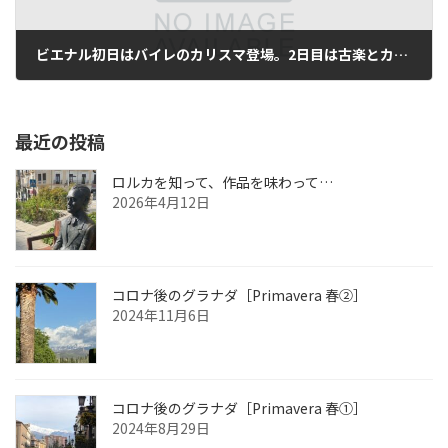
ビエナル初日はバイレのカリスマ登場。2日目は古楽とカンテ・フラメンコのコラボレーション。
2012年9月6日
最近の投稿
ロルカを知って、作品を味わって…
2026年4月12日
コロナ後のグラナダ［Primavera 春②］
2024年11月6日
コロナ後のグラナダ［Primavera 春①］
2024年8月29日