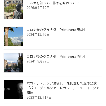
ロルカを知って、作品を味わって…
2026年4月12日
コロナ後のグラナダ［Primavera 春②］
2024年11月6日
コロナ後のグラナダ［Primavera 春①］
2024年8月29日
パコ・デ・ルシア没後10年を記念して追悼公演
「パコ・デ・ルシア・レガシー」ニューヨークで
開催
2023年12月17日