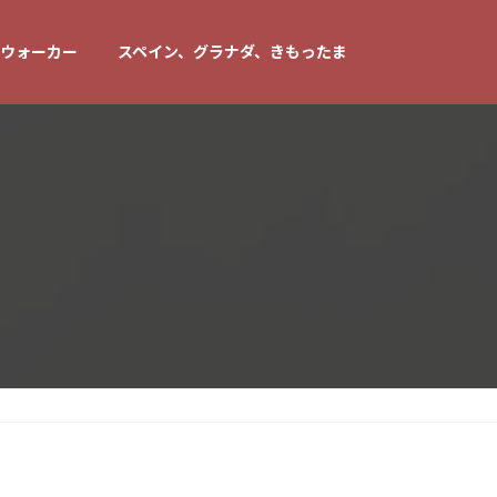
ウォーカー
スペイン、グラナダ、きもったま