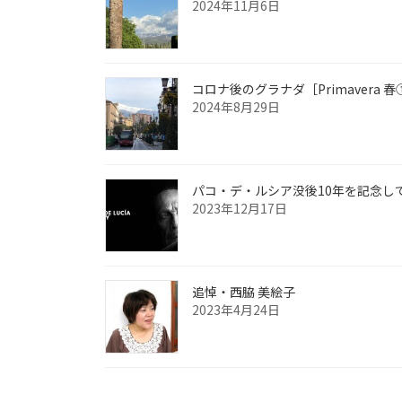
2024年11月6日
コロナ後のグラナダ［Primavera 春
2024年8月29日
パコ・デ・ルシア没後10年を記念し
2023年12月17日
追悼・西脇 美絵子
2023年4月24日