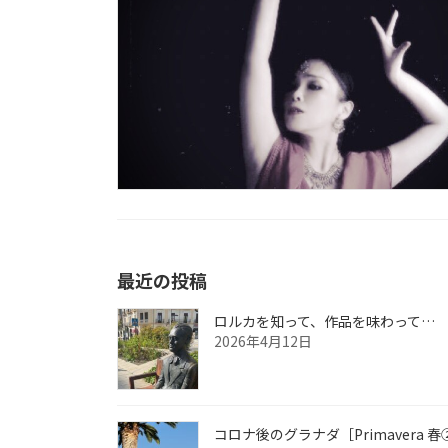
最近の投稿
ロルカを知って、作品を味わって…
2026年4月12日
コロナ後のグラナダ［Primavera 春