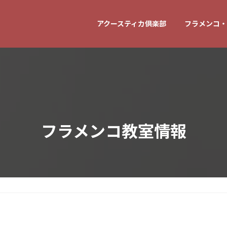
アクースティカ倶楽部
フラメンコ・
フラメンコ教室情報