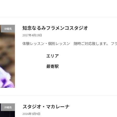
知念なるみフラメンコスタジオ
沖縄県
2017年4月19日
体験レッスン・個別レッスン 随時ご対応致します。 フラメ
エリア
最寄駅
スタジオ・マカレーナ
沖縄県
2016年5月9日