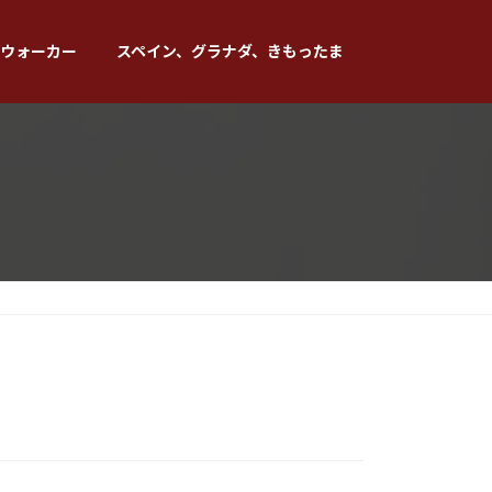
ウォーカー
スペイン、グラナダ、きもったま