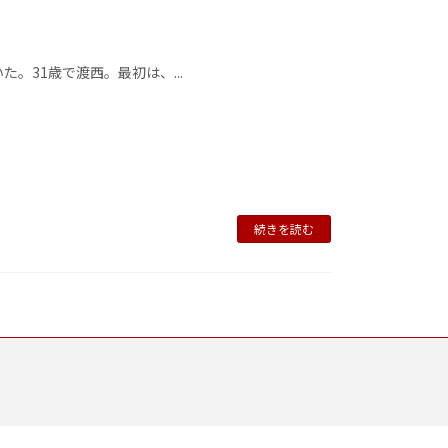
。31歳で渡西。最初は、...
続きを読む