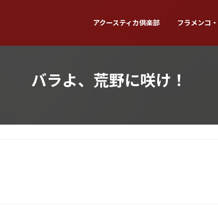
アクースティカ倶楽部
フラメンコ・
バラよ、荒野に咲け！