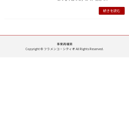
続きを読む
事業再構築
Copyright © フラメンコ・シティオ All Rights Reserved.