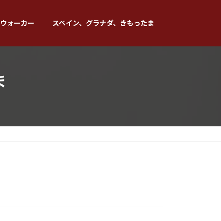
ウォーカー
スペイン、グラナダ、きもったま
ま