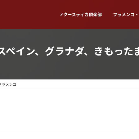
アクースティカ倶楽部
フラメンコ・
スペイン、グラナダ、きもった
フラメンコ