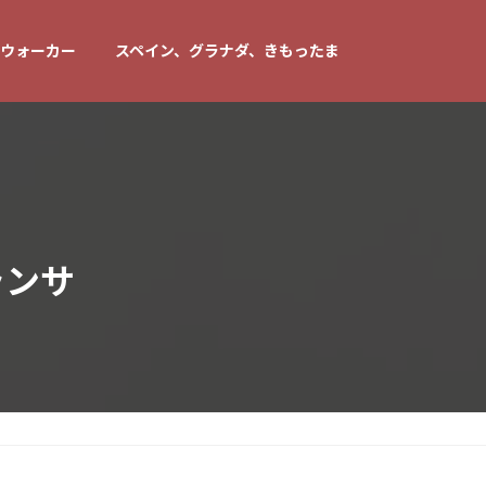
ウォーカー
スペイン、グラナダ、きもったま
ランサ