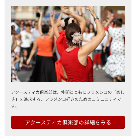
アクースティカ倶楽部は、仲間とともにフラメンコの「楽し
さ」を追求する、フラメンコ好きのためのコミュニティで
す。
アクースティカ倶楽部の詳細をみる