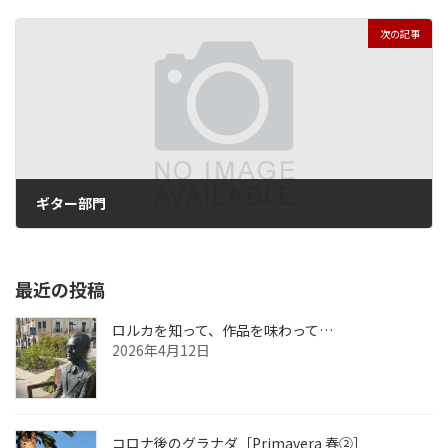
2015年8月9日
次の記事
ギター部門
2015年8月29日
最近の投稿
ロルカを知って、作品を味わって…
2026年4月12日
コロナ後のグラナダ［Primavera 春②］