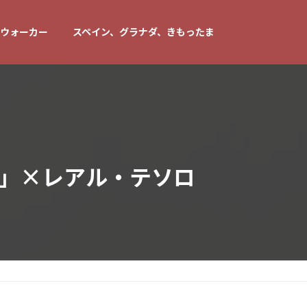
ウォーカー
スペイン、グラナダ、きもったま
ラ」×レアル・テソロ