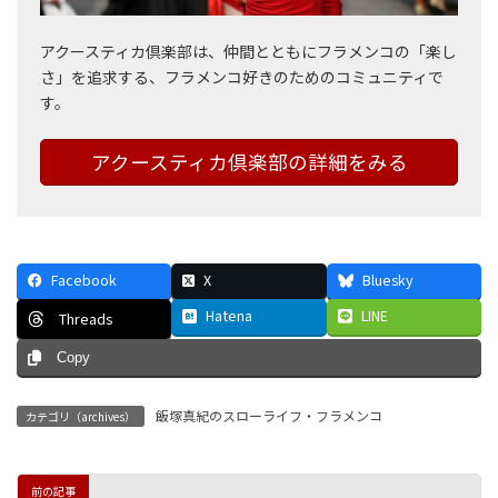
アクースティカ倶楽部は、仲間とともにフラメンコの「楽し
さ」を追求する、フラメンコ好きのためのコミュニティで
す。
アクースティカ倶楽部の詳細をみる
Facebook
X
Bluesky
Hatena
LINE
Threads
Copy
飯塚真紀のスローライフ・フラメンコ
カテゴリ（archives）
前の記事