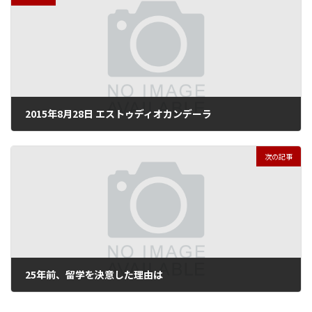
2015年8月28日 エストゥディオカンデーラ
2015年10月20日
次の記事
25年前、留学を決意した理由は
2015年12月13日