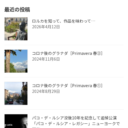
最近の投稿
ロルカを知って、作品を味わって…
2026年4月12日
コロナ後のグラナダ［Primavera 春②］
2024年11月6日
コロナ後のグラナダ［Primavera 春①］
2024年8月29日
パコ・デ・ルシア没後10年を記念して追悼公演
「パコ・デ・ルシア・レガシー」ニューヨークで