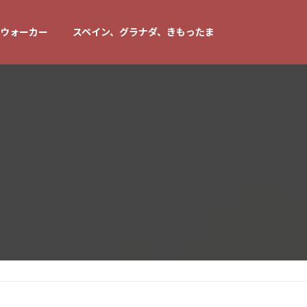
ウォーカー
スペイン、グラナダ、きもったま