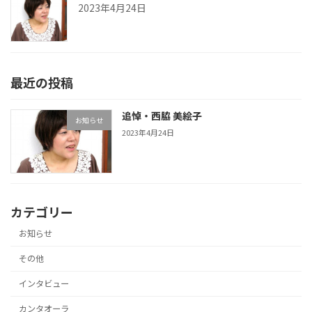
2023年4月24日
最近の投稿
追悼・西脇 美絵子
お知らせ
2023年4月24日
カテゴリー
お知らせ
その他
インタビュー
カンタオーラ