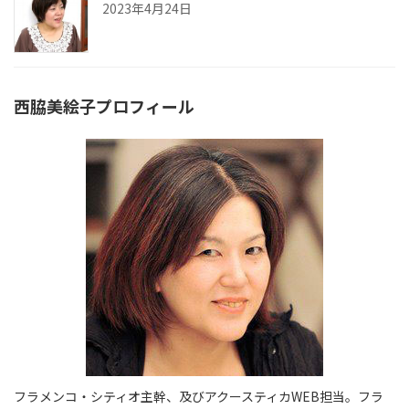
2023年4月24日
西脇美絵子プロフィール
フラメンコ・シティオ主幹、及びアクースティカWEB担当。フラ