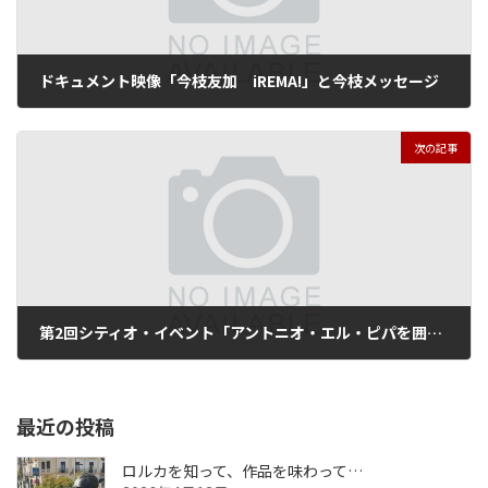
ドキュメント映像「今枝友加 iREMA!」と今枝メッセージ
2012年9月20日
次の記事
第2回シティオ・イベント「アントニオ・エル・ピパを囲んで皆でフィエスタ！」
2012年12月18日
最近の投稿
ロルカを知って、作品を味わって…