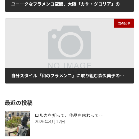
ユニークなフラメンコ空間、大阪「カサ・グロリア」の試み
2013年3月18日
次の記事
自分スタイル「和のフラメンコ」に取り組む森久美子の東京公演
2013年4月28日
最近の投稿
ロルカを知って、作品を味わって…
2026年4月12日