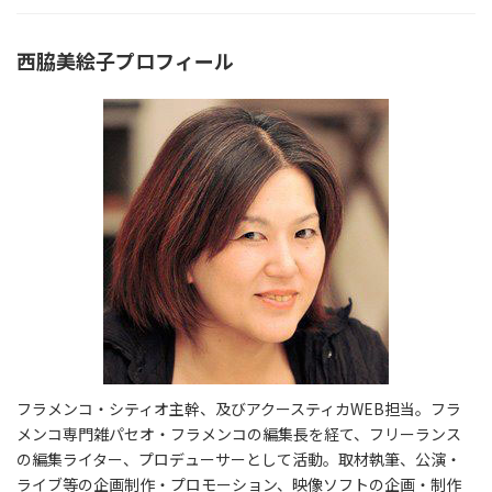
西脇美絵子プロフィール
フラメンコ・シティオ主幹、及びアクースティカWEB担当。フラ
メンコ専門雑パセオ・フラメンコの編集長を経て、フリーランス
の編集ライター、プロデューサーとして活動。取材執筆、公演・
ライブ等の企画制作・プロモーション、映像ソフトの企画・制作