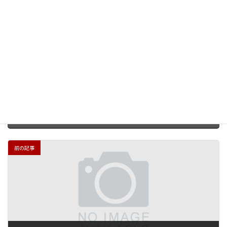
壁を感じている...
いますぐ確認する
Facebook
X
Bluesky
Hatena
LINE
Threads
Copy
前の記事