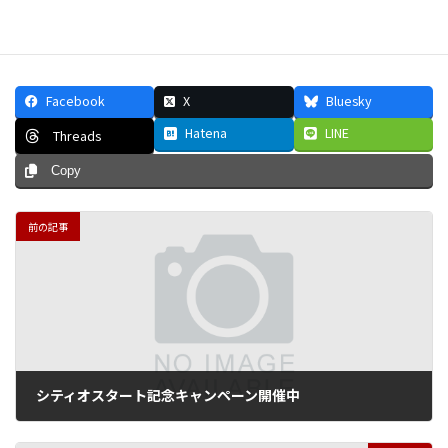
Facebook
X
Bluesky
Hatena
LINE
Threads
Copy
前の記事
シティオスタート記念キャンペーン開催中
2012年4月27日