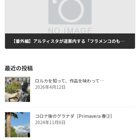
【番外編】アルティスタが道案内する「フラメンコのもう一歩奥へ」
2014年6月19日
最近の投稿
ロルカを知って、作品を味わって…
2026年4月12日
コロナ後のグラナダ［Primavera 春②］
2024年11月6日