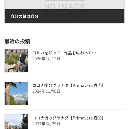
自分の敵は自分
2017年2月1日
最近の投稿
ロルカを知って、作品を味わって…
2026年4月12日
コロナ後のグラナダ［Primavera 春②］
2024年11月6日
コロナ後のグラナダ［Primavera 春①］
2024年8月29日