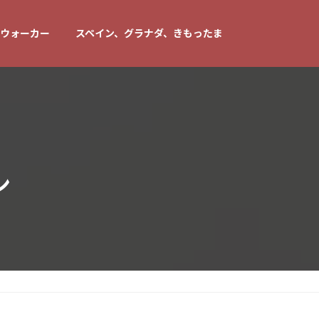
ウォーカー
スペイン、グラナダ、きもったま
ン