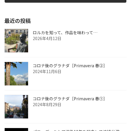
2018年8月28日
最近の投稿
ロルカを知って、作品を味わって…
2026年4月12日
コロナ後のグラナダ［Primavera 春②］
2024年11月6日
コロナ後のグラナダ［Primavera 春①］
2024年8月29日