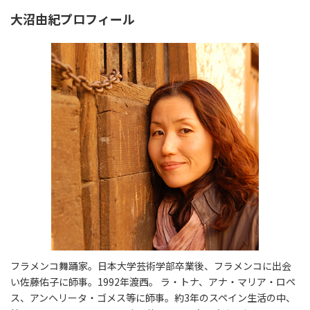
大沼由紀プロフィール
フラメンコ舞踊家。日本大学芸術学部卒業後、フラメンコに出会
い佐藤佑子に師事。1992年渡西。 ラ・トナ、アナ・マリア・ロペ
ス、アンヘリータ・ゴメス等に師事。約3年のスペイン生活の中、