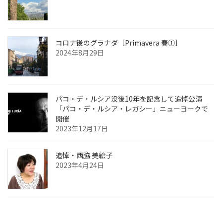
コロナ後のグラナダ［Primavera 春①］
2024年8月29日
パコ・デ・ルシア没後10年を記念して追悼公演
「パコ・デ・ルシア・レガシー」ニューヨークで
開催
2023年12月17日
追悼・西脇 美絵子
2023年4月24日