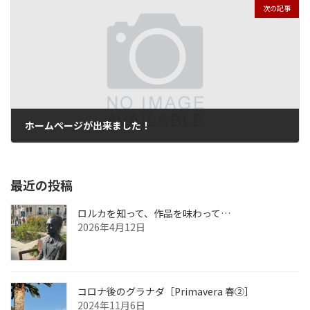
次の記事
ホームページが出来ました！
2017年8月31日
最近の投稿
ロルカを知って、作品を味わって…
2026年4月12日
コロナ後のグラナダ［Primavera 春②］
2024年11月6日