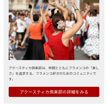
アクースティカ倶楽部は、仲間とともにフラメンコの「楽し
さ」を追求する、フラメンコ好きのためのコミュニティで
す。
アクースティカ倶楽部の詳細をみる